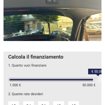
Calcola il finanziamento
1.
Quanto vuoi finanziare
€ 50.000
1.000 €
50.000 €
2.
Quante rate desideri