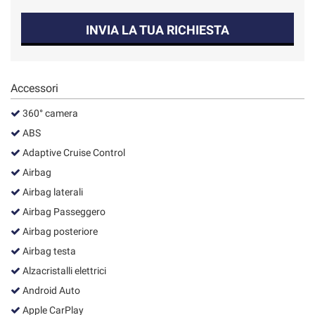
INVIA LA TUA RICHIESTA
Accessori
360° camera
ABS
Adaptive Cruise Control
Airbag
Airbag laterali
Airbag Passeggero
Airbag posteriore
Airbag testa
Alzacristalli elettrici
Android Auto
Apple CarPlay