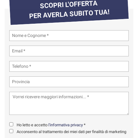
SCOPRI L'OFFERTA
PER AVERLA SUBITO TUA!
Ho letto e accetto
l'informativa privacy
*
Acconsento al trattamento dei miei dati per finalità di marketing