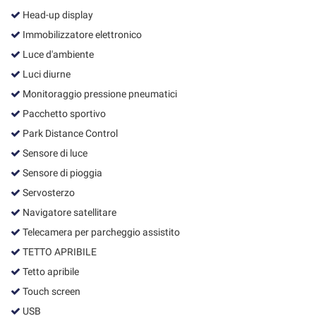
Head-up display
Immobilizzatore elettronico
Luce d'ambiente
Luci diurne
Monitoraggio pressione pneumatici
Pacchetto sportivo
Park Distance Control
Sensore di luce
Sensore di pioggia
Servosterzo
Navigatore satellitare
Telecamera per parcheggio assistito
TETTO APRIBILE
Tetto apribile
Touch screen
USB