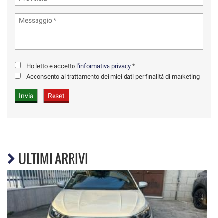
Ho letto e accetto
l'informativa privacy
*
Acconsento al trattamento dei miei dati per finalità di marketing
ULTIMI ARRIVI