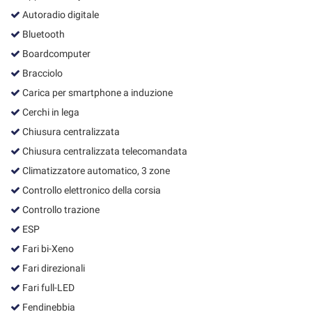
Autoradio digitale
Bluetooth
Boardcomputer
Bracciolo
Carica per smartphone a induzione
Cerchi in lega
Chiusura centralizzata
Chiusura centralizzata telecomandata
Climatizzatore automatico, 3 zone
Controllo elettronico della corsia
Controllo trazione
ESP
Fari bi-Xeno
Fari direzionali
Fari full-LED
Fendinebbia