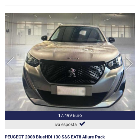
17.499 Euro
iva esposta
PEUGEOT 2008 BlueHDi 130 S&S EAT8 Allure Pack