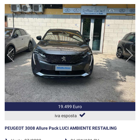
19.499 Euro
iva esposta
PEUGEOT 3008 Allure Pack LUCI AMBIENTE RESTAILING