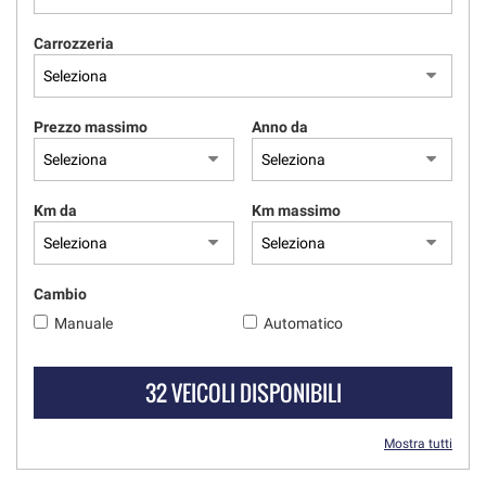
Carrozzeria
Prezzo massimo
Anno da
Km da
Km massimo
Cambio
Manuale
Automatico
32 VEICOLI DISPONIBILI
Mostra tutti