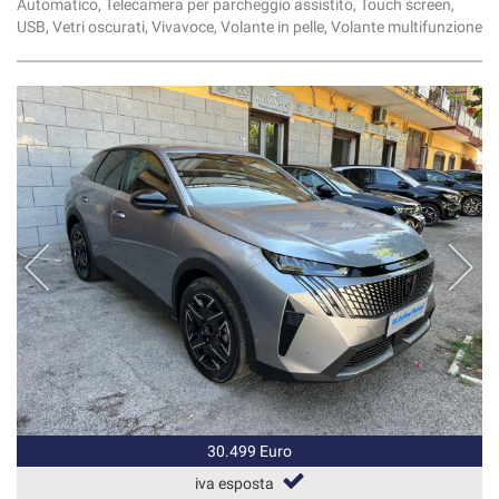
Automatico, Telecamera per parcheggio assistito, Touch screen,
USB, Vetri oscurati, Vivavoce, Volante in pelle, Volante multifunzione
30.499 Euro
iva esposta