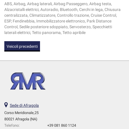
ABS, Airbag, Airbag laterali, Airbag Passeggero, Airbag testa,
Alzacristalli elettrici, Autoradio, Bluetooth, Cerchi in lega, Chiusura
centralizzata, Climatizzatore, Controllo trazione, Cruise Control,
ESP, Fendinebbia, Immobilizzatore elettronico, Park Distance
Control, Sedile posteriore sdoppiato, Servosterzo, Specchietti
laterali elettrici, Tetto panorama, Tetto apribile
Veicoli precedenti
Sede di Afragola
Corso Meridionale,25
80021 Afragola (NA)
Telefono:
+39 081 860 1124