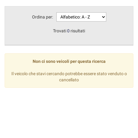
Ordina per:
Trovati
0
risultati
Non ci sono veicoli per questa ricerca
Il veicolo che stavi cercando potrebbe essere stato venduto o
cancellato