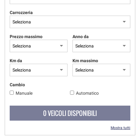
Carrozzeria
Prezzo massimo
Anno da
Km da
Km massimo
Cambio
Manuale
Automatico
0 VEICOLI DISPONIBILI
Mostra tutti